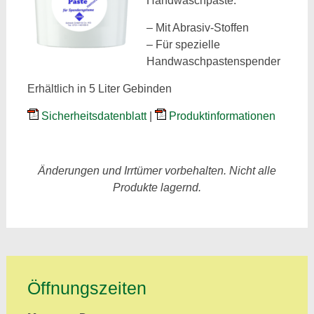
Handwaschpaste.
– Mit Abrasiv-Stoffen
– Für spezielle
Handwaschpastenspender
Erhältlich in 5 Liter Gebinden
Sicherheitsdatenblatt
|
Produktinformationen
Änderungen und Irrtümer vorbehalten. Nicht alle
Produkte lagernd.
Öffnungszeiten