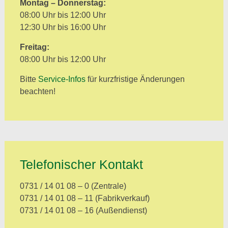
Montag – Donnerstag:
08:00 Uhr bis 12:00 Uhr
12:30 Uhr bis 16:00 Uhr
Freitag:
08:00 Uhr bis 12:00 Uhr
Bitte
Service-Infos
für kurzfristige Änderungen
beachten!
Telefonischer Kontakt
0731 / 14 01 08 – 0 (Zentrale)
0731 / 14 01 08 – 11 (Fabrikverkauf)
0731 / 14 01 08 – 16 (Außendienst)