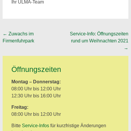
Ihr ULMA-Team
Post
←
Zuwachs im
Service-Info: Öffnungszeiten
Firmenfuhrpark
rund um Weihnachten 2021
navigation
→
Öffnungszeiten
Montag – Donnerstag:
08:00 Uhr bis 12:00 Uhr
12:30 Uhr bis 16:00 Uhr
Freitag:
08:00 Uhr bis 12:00 Uhr
Bitte
Service-Infos
für kurzfristige Änderungen