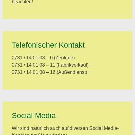
beachten!
Telefonischer Kontakt
0731 / 14 01 08 – 0 (Zentrale)
0731 / 14 01 08 – 11 (Fabrikverkauf)
0731 / 14 01 08 – 16 (Außendienst)
Social Media
Wir sind natürlich auch auf diversen Social Media-