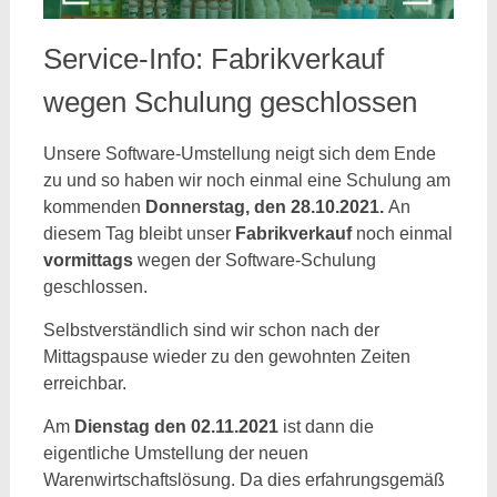
Service-Info: Fabrikverkauf
wegen Schulung geschlossen
Unsere Software-Umstellung neigt sich dem Ende
zu und so haben wir noch einmal eine Schulung am
kommenden
Donnerstag, den 28.10.2021.
An
diesem Tag bleibt unser
Fabrikverkauf
noch einmal
vormittags
wegen der Software-Schulung
geschlossen.
Selbstverständlich sind wir schon nach der
Mittagspause wieder zu den gewohnten Zeiten
erreichbar.
Am
Dienstag den 02.11.2021
ist dann die
eigentliche Umstellung der neuen
Warenwirtschaftslösung. Da dies erfahrungsgemäß