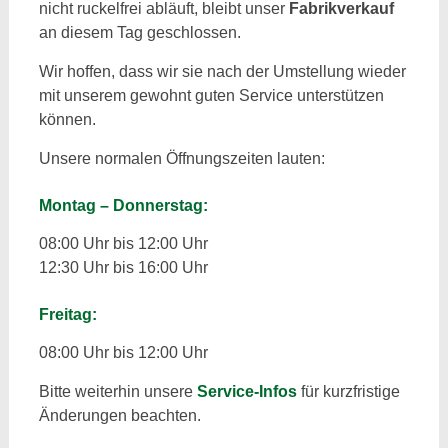
nicht ruckelfrei abläuft, bleibt unser
Fabrikverkauf
an diesem Tag geschlossen.
Wir hoffen, dass wir sie nach der Umstellung wieder
mit unserem gewohnt guten Service unterstützen
können.
Unsere normalen Öffnungszeiten lauten:
Montag – Donnerstag:
08:00 Uhr bis 12:00 Uhr
12:30 Uhr bis 16:00 Uhr
Freitag:
08:00 Uhr bis 12:00 Uhr
Bitte weiterhin unsere
Service-Infos
für kurzfristige
Änderungen beachten.