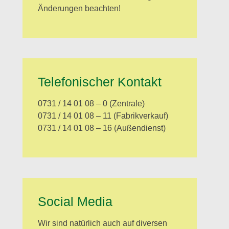
Änderungen beachten!
Telefonischer Kontakt
0731 / 14 01 08 – 0 (Zentrale)
0731 / 14 01 08 – 11 (Fabrikverkauf)
0731 / 14 01 08 – 16 (Außendienst)
Social Media
Wir sind natürlich auch auf diversen