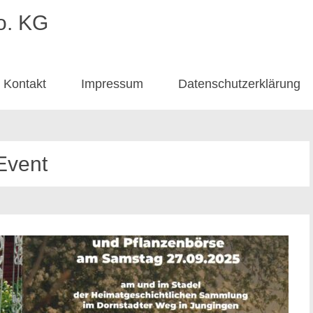
o. KG
Kontakt
Impressum
Datenschutzerklärung
Event