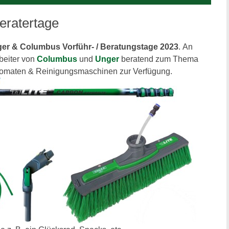
eratertage
er & Columbus Vorführ- / Beratungstage 2023
. An
beiter von
Columbus
und
Unger
beratend zum Thema
maten & Reinigungsmaschinen zur Verfügung.