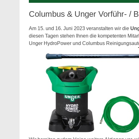
Columbus & Unger Vorführ- / B
Am 15. und 16. Juni 2023 veranstalten wir die
Ung
diesen Tagen stehen Ihnen die kompetenten Mitar
Unger HydroPower und Columbus Reinigungsauto