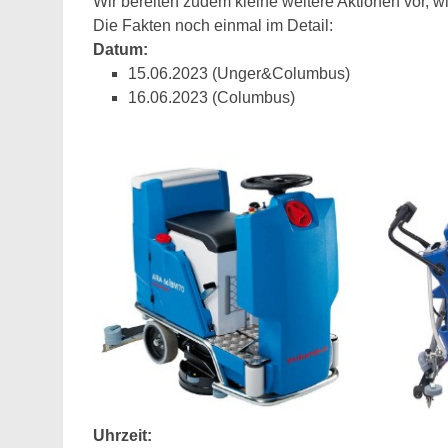
Wir bereiten zudem kleine weitere Aktionen vor, wi
Die Fakten noch einmal im Detail:
Datum:
15.06.2023 (Unger&Columbus)
16.06.2023 (Columbus)
Uhrzeit: