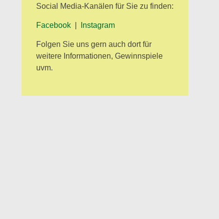
Social Media-Kanälen für Sie zu finden:
Facebook
|
Instagram
Folgen Sie uns gern auch dort für
weitere Informationen, Gewinnspiele
uvm.