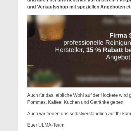
und Verkaufsshop mit speziellen Angeboten et
Auch für das leibliche Wohl auf der Hockete wird g
Pommes, Kaffee, Kuchen und Getränke geben.
Auch wir freuen uns selbstverständlich auf Ihr ko
Euer ULMA-Team