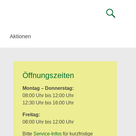
Aktionen
Öffnungszeiten
Montag – Donnerstag:
08:00 Uhr bis 12:00 Uhr
12:30 Uhr bis 16:00 Uhr
Freitag:
08:00 Uhr bis 12:00 Uhr
Bitte
Service-Infos
für kurzfristige