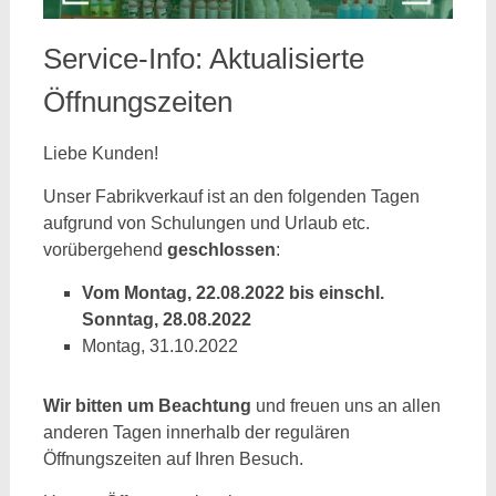
Service-Info: Aktualisierte
Öffnungszeiten
Liebe Kunden!
Unser Fabrikverkauf ist an den folgenden Tagen
aufgrund von Schulungen und Urlaub etc.
vorübergehend
geschlossen
:
Vom Montag, 22.08.2022 bis einschl.
Sonntag, 28.08.2022
Montag, 31.10.2022
Wir bitten um Beachtung
und freuen uns an allen
anderen Tagen innerhalb der regulären
Öffnungszeiten auf Ihren Besuch.