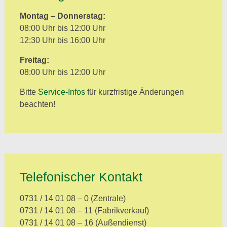
Montag – Donnerstag:
08:00 Uhr bis 12:00 Uhr
12:30 Uhr bis 16:00 Uhr
Freitag:
08:00 Uhr bis 12:00 Uhr
Bitte
Service-Infos
für kurzfristige Änderungen
beachten!
Telefonischer Kontakt
0731 / 14 01 08 – 0 (Zentrale)
0731 / 14 01 08 – 11 (Fabrikverkauf)
0731 / 14 01 08 – 16 (Außendienst)