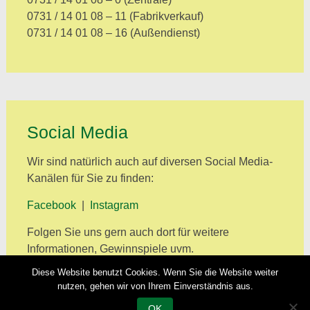
0731 / 14 01 08 – 11 (Fabrikverkauf)
0731 / 14 01 08 – 16 (Außendienst)
Social Media
Wir sind natürlich auch auf diversen Social Media-
Kanälen für Sie zu finden:
Facebook
|
Instagram
Folgen Sie uns gern auch dort für weitere
Informationen, Gewinnspiele uvm.
Diese Website benutzt Cookies. Wenn Sie die Website weiter
nutzen, gehen wir von Ihrem Einverständnis aus.
OK