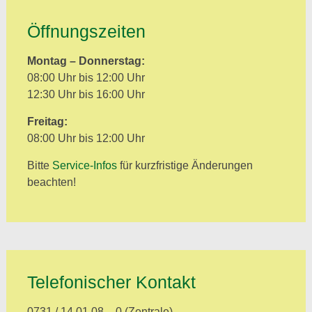
Öffnungszeiten
Montag – Donnerstag:
08:00 Uhr bis 12:00 Uhr
12:30 Uhr bis 16:00 Uhr
Freitag:
08:00 Uhr bis 12:00 Uhr
Bitte
Service-Infos
für kurzfristige Änderungen
beachten!
Telefonischer Kontakt
0731 / 14 01 08 – 0 (Zentrale)