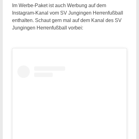
Im Werbe-Paket ist auch Werbung auf dem
Instagram-Kanal vom SV Jungingen Herrenfußball
enthalten. Schaut gern mal auf dem Kanal des SV
Jungingen Herrenfußball vorbei: