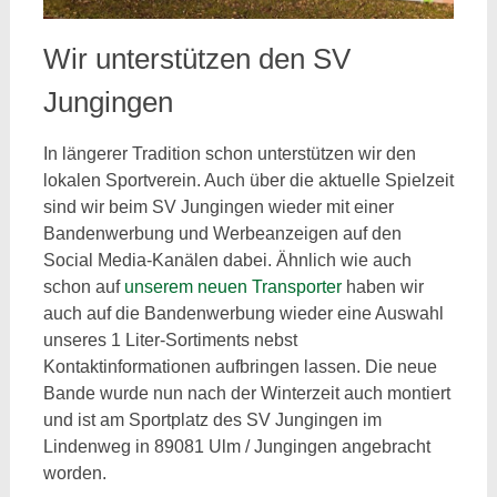
Wir unterstützen den SV
Jungingen
In längerer Tradition schon unterstützen wir den
lokalen Sportverein. Auch über die aktuelle Spielzeit
sind wir beim SV Jungingen wieder mit einer
Bandenwerbung und Werbeanzeigen auf den
Social Media-Kanälen dabei. Ähnlich wie auch
schon auf
unserem neuen Transporter
haben wir
auch auf die Bandenwerbung wieder eine Auswahl
unseres 1 Liter-Sortiments nebst
Kontaktinformationen aufbringen lassen. Die neue
Bande wurde nun nach der Winterzeit auch montiert
und ist am Sportplatz des SV Jungingen im
Lindenweg in 89081 Ulm / Jungingen angebracht
worden.