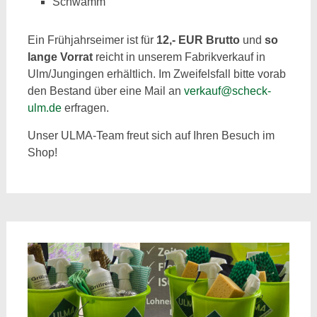
Schwamm
Ein Frühjahrseimer ist für
12,- EUR Brutto
und
so
lange Vorrat
reicht in unserem Fabrikverkauf in
Ulm/Jungingen erhältlich. Im Zweifelsfall bitte vorab
den Bestand über eine Mail an
verkauf@scheck-
ulm.de
erfragen.
Unser ULMA-Team freut sich auf Ihren Besuch im
Shop!