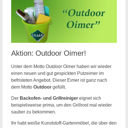
Aktion: Outdoor Oimer!
Unter dem Motto Outdoor Oimer haben wir wieder
einen neuen und gut gespickten Putzeimer im
befristeten Angebot. Dieser Eimer ist ganz nach
dem Motto
Outdoor
gefüllt.
Der
Backofen- und Grillreiniger
eignet sich
beispielsweise prima, um den Grillrost mal wieder
sauber zu bekommen.
Ihr habt weiße Kunststoff-Gartenmöbel, die über den