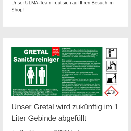
Unser ULMA-Team freut sich auf Ihren Besuch im
Shop!
Unser Gretal wird zukünftig im 1
Liter Gebinde abgefüllt