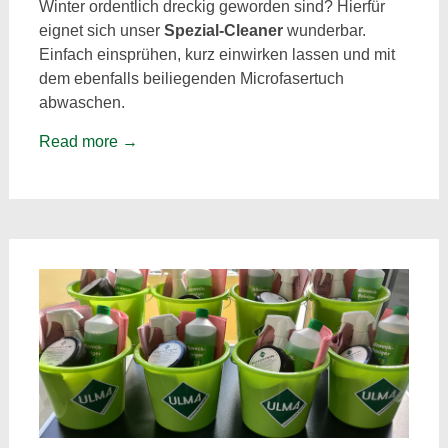
Winter ordentlich dreckig geworden sind? Hierfür
eignet sich unser
Spezial-Cleaner
wunderbar.
Einfach einsprühen, kurz einwirken lassen und mit
dem ebenfalls beiliegenden Microfasertuch
abwaschen.
Read more
→