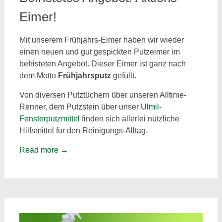
Eimer!
Mit unserem Frühjahrs-Eimer haben wir wieder
einen neuen und gut gespickten Putzeimer im
befristeten Angebot. Dieser Eimer ist ganz nach
dem Motto
Frühjahrsputz
gefüllt.
Von diversen Putztüchern über unseren Alltime-
Renner, dem Putzstein über unser
Ulmil-
Fensterputzmittel
finden sich allerlei nützliche
Hilfsmittel für den Reinigungs-Alltag.
Read more
→