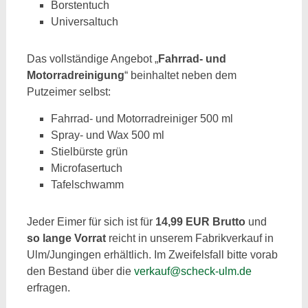
Borstentuch
Universaltuch
Das vollständige Angebot „
Fahrrad- und
Motorradreinigung
“ beinhaltet neben dem
Putzeimer selbst:
Fahrrad- und Motorradreiniger 500 ml
Spray- und Wax 500 ml
Stielbürste grün
Microfasertuch
Tafelschwamm
Jeder Eimer für sich ist für
14,99 EUR Brutto
und
so lange Vorrat
reicht in unserem Fabrikverkauf in
Ulm/Jungingen erhältlich. Im Zweifelsfall bitte vorab
den Bestand über die
verkauf@scheck-ulm.de
erfragen.