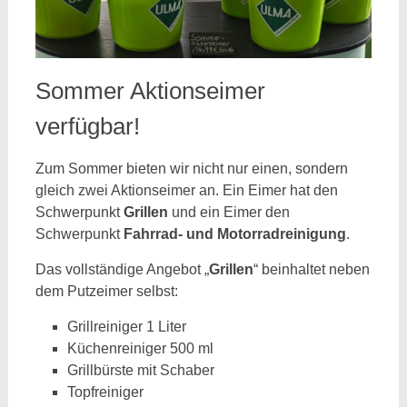
Sommer Aktionseimer
verfügbar!
Zum Sommer bieten wir nicht nur einen, sondern
gleich zwei Aktionseimer an. Ein Eimer hat den
Schwerpunkt
Grillen
und ein Eimer den
Schwerpunkt
Fahrrad- und Motorradreinigung
.
Das vollständige Angebot „
Grillen
“ beinhaltet neben
dem Putzeimer selbst:
Grillreiniger 1 Liter
Küchenreiniger 500 ml
Grillbürste mit Schaber
Topfreiniger