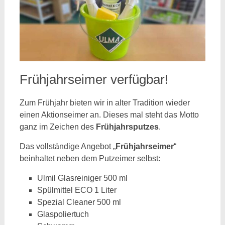
Frühjahrseimer verfügbar!
Zum Frühjahr bieten wir in alter Tradition wieder
einen Aktionseimer an. Dieses mal steht das Motto
ganz im Zeichen des
Frühjahrsputzes
.
Das vollständige Angebot „
Frühjahrseimer
“
beinhaltet neben dem Putzeimer selbst:
Ulmil Glasreiniger 500 ml
Spülmittel ECO 1 Liter
Spezial Cleaner 500 ml
Glaspoliertuch