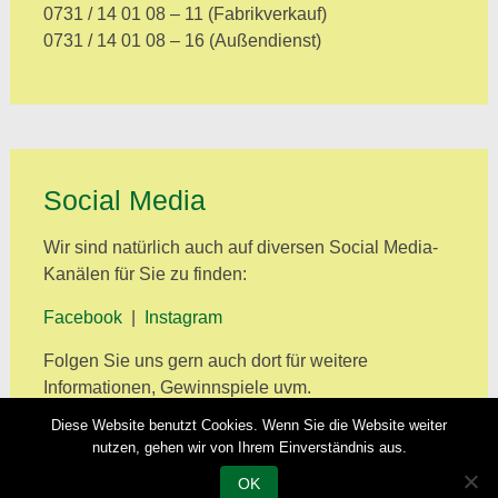
0731 / 14 01 08 – 11 (Fabrikverkauf)
0731 / 14 01 08 – 16 (Außendienst)
Social Media
Wir sind natürlich auch auf diversen Social Media-
Kanälen für Sie zu finden:
Facebook
|
Instagram
Folgen Sie uns gern auch dort für weitere
Informationen, Gewinnspiele uvm.
Diese Website benutzt Cookies. Wenn Sie die Website weiter
nutzen, gehen wir von Ihrem Einverständnis aus.
OK