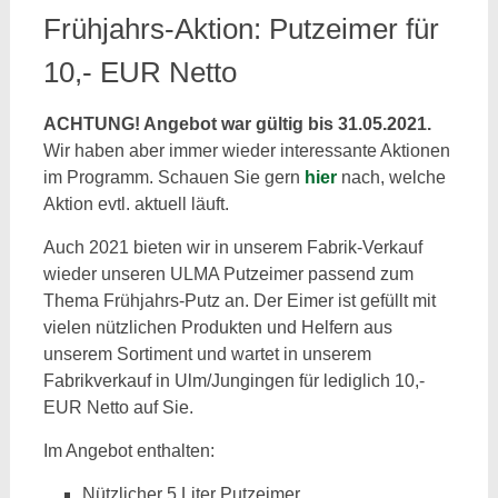
Frühjahrs-Aktion: Putzeimer für
10,- EUR Netto
ACHTUNG! Angebot war gültig bis 31.05.2021.
Wir haben aber immer wieder interessante Aktionen
im Programm. Schauen Sie gern
hier
nach, welche
Aktion evtl. aktuell läuft.
Auch 2021 bieten wir in unserem Fabrik-Verkauf
wieder unseren ULMA Putzeimer passend zum
Thema Frühjahrs-Putz an. Der Eimer ist gefüllt mit
vielen nützlichen Produkten und Helfern aus
unserem Sortiment und wartet in unserem
Fabrikverkauf in Ulm/Jungingen für lediglich 10,-
EUR Netto auf Sie.
Im Angebot enthalten:
Nützlicher 5 Liter Putzeimer