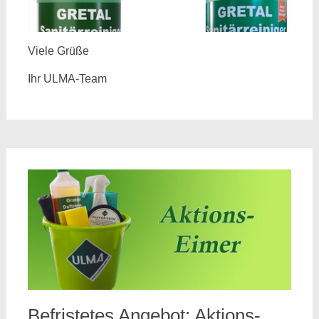
Viele Grüße
Ihr ULMA-Team
Befristetes Angebot: Aktions-