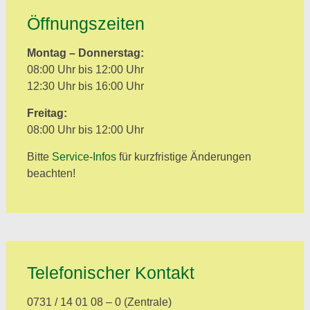
Öffnungszeiten
Montag – Donnerstag:
08:00 Uhr bis 12:00 Uhr
12:30 Uhr bis 16:00 Uhr
Freitag:
08:00 Uhr bis 12:00 Uhr
Bitte
Service-Infos
für kurzfristige Änderungen
beachten!
Telefonischer Kontakt
0731 / 14 01 08 – 0 (Zentrale)