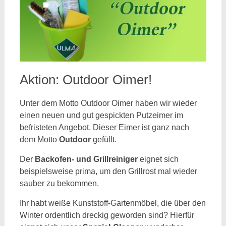
Aktion: Outdoor Oimer!
Unter dem Motto Outdoor Oimer haben wir wieder
einen neuen und gut gespickten Putzeimer im
befristeten Angebot. Dieser Eimer ist ganz nach
dem Motto
Outdoor
gefüllt.
Der
Backofen- und Grillreiniger
eignet sich
beispielsweise prima, um den Grillrost mal wieder
sauber zu bekommen.
Ihr habt weiße Kunststoff-Gartenmöbel, die über den
Winter ordentlich dreckig geworden sind? Hierfür