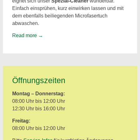
eignet sich unser
Spezial-Cleaner
wunderbar.
Einfach einsprühen, kurz einwirken lassen und mit
dem ebenfalls beiliegenden Microfasertuch
abwaschen.
Read more
→
Öffnungszeiten
Montag – Donnerstag:
08:00 Uhr bis 12:00 Uhr
12:30 Uhr bis 16:00 Uhr
Freitag:
08:00 Uhr bis 12:00 Uhr